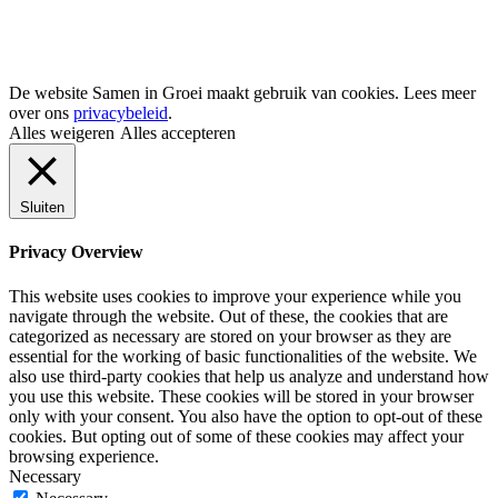
Privacyverklaring
Algemene voorwaarden
Disclaimer
© 2026 Samen in Groei
De website Samen in Groei maakt gebruik van cookies. Lees meer
over ons
privacybeleid
.
Alles weigeren
Alles accepteren
Sluiten
Privacy Overview
This website uses cookies to improve your experience while you
navigate through the website. Out of these, the cookies that are
categorized as necessary are stored on your browser as they are
essential for the working of basic functionalities of the website. We
also use third-party cookies that help us analyze and understand how
you use this website. These cookies will be stored in your browser
only with your consent. You also have the option to opt-out of these
cookies. But opting out of some of these cookies may affect your
browsing experience.
Necessary